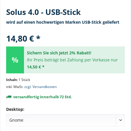
Solus 4.0 - USB-Stick
wird auf einen hochwertigen Marken USB-Stick geliefert
14,80 € *
Sichern Sie sich jetzt 2% Rabatt!
Ihr Preis beträgt bei Zahlung per Vorkasse nur
14,50 € *
Inhalt:
1 Stück
inkl. MwSt.
zzgl. Versandkosten
versandfertig innerhalb 72 Std.
Desktop: