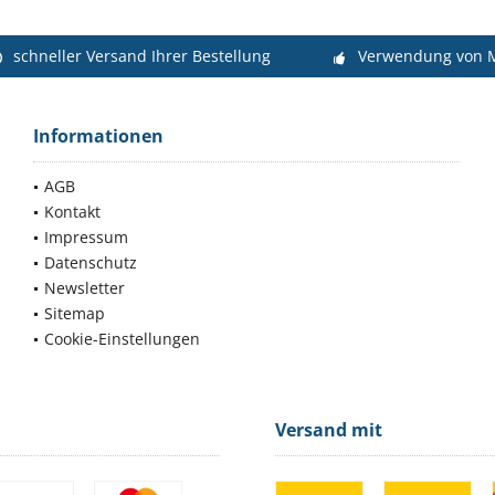
schneller Versand Ihrer Bestellung
Verwendung von M
Informationen
AGB
Kontakt
Impressum
Datenschutz
Newsletter
Sitemap
Cookie-Einstellungen
Versand mit