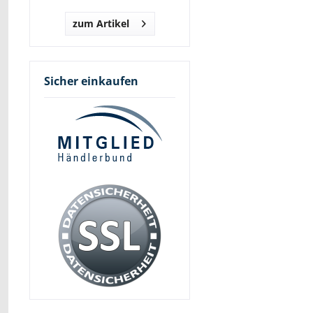
zum Artikel
Sicher einkaufen