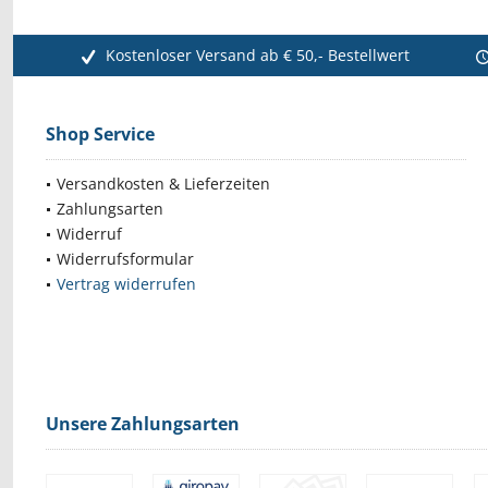
Kostenloser Versand ab € 50,- Bestellwert
Shop Service
Versandkosten & Lieferzeiten
Zahlungsarten
Widerruf
Widerrufsformular
Vertrag widerrufen
Unsere Zahlungsarten