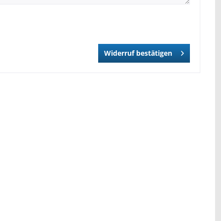
Widerruf bestätigen