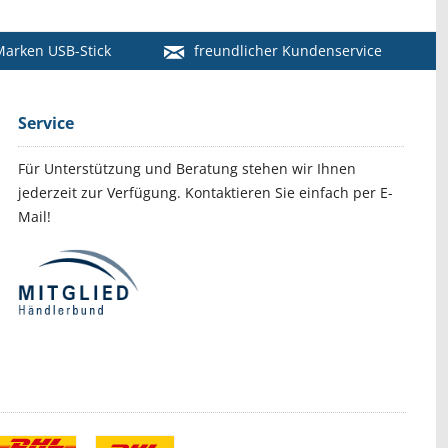
arken USB-Stick
freundlicher Kundenservice
Service
Für Unterstützung und Beratung stehen wir Ihnen
jederzeit zur Verfügung. Kontaktieren Sie einfach per E-
Mail!