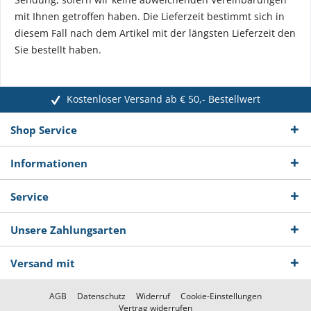
mit Ihnen getroffen haben. Die Lieferzeit bestimmt sich in
diesem Fall nach dem Artikel mit der längsten Lieferzeit den
Sie bestellt haben.
Kostenloser Versand ab € 50,- Bestellwert
Shop Service
Informationen
Service
Unsere Zahlungsarten
Versand mit
AGB
Datenschutz
Widerruf
Cookie-Einstellungen
Vertrag widerrufen