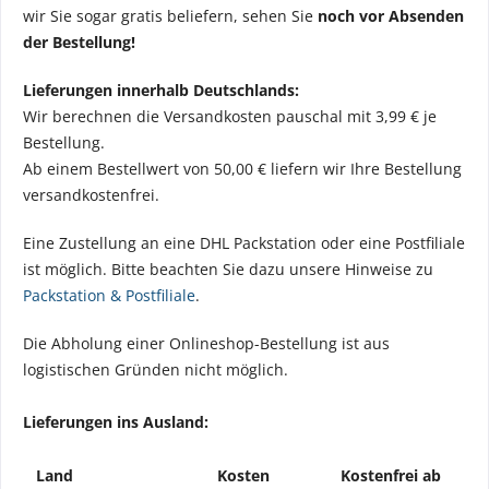
wir Sie sogar gratis beliefern, sehen Sie
noch vor Absenden
der Bestellung!
Lieferungen innerhalb Deutschlands:
Wir berechnen die Versandkosten pauschal mit 3,99 € je
Bestellung.
Ab einem Bestellwert von 50,00 € liefern wir Ihre Bestellung
versandkostenfrei.
Eine Zustellung an eine DHL Packstation oder eine Postfiliale
ist möglich. Bitte beachten Sie dazu unsere Hinweise zu
Packstation & Postfiliale
.
Die Abholung einer Onlineshop-Bestellung ist aus
logistischen Gründen nicht möglich.
Lieferungen ins Ausland:
Land
Kosten
Kostenfrei ab