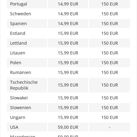
Portugal
14,99 EUR
150 EUR
Schweden
14,99 EUR
150 EUR
Spanien
14,99 EUR
150 EUR
Estland
15,99 EUR
150 EUR
Lettland
15,99 EUR
150 EUR
Litauen
15,99 EUR
150 EUR
Polen
15,99 EUR
150 EUR
Rumänien
15,99 EUR
150 EUR
Tschechische
15,99 EUR
150 EUR
Republik
Slowakei
15,99 EUR
150 EUR
Slowenien
15,99 EUR
150 EUR
Ungarn
15,99 EUR
150 EUR
USA
59,00 EUR
-
Mazedonien
59,00 EUR
-