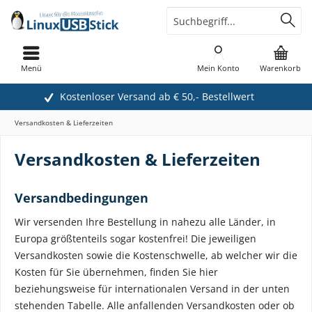
Menü
Mein Konto
Warenkorb
Kostenloser Versand ab € 50,- Bestellwert
Versandkosten & Lieferzeiten
Versandkosten & Lieferzeiten
Versandbedingungen
Wir versenden Ihre Bestellung in nahezu alle Länder, in
Europa größtenteils sogar kostenfrei! Die jeweiligen
Versandkosten sowie die Kostenschwelle, ab welcher wir die
Kosten für Sie übernehmen, finden Sie hier
beziehungsweise für internationalen Versand in der unten
stehenden Tabelle. Alle anfallenden Versandkosten oder ob