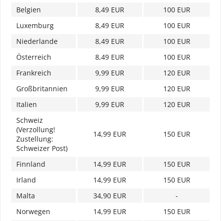
Belgien
8,49 EUR
100 EUR
Luxemburg
8,49 EUR
100 EUR
Niederlande
8,49 EUR
100 EUR
Österreich
8,49 EUR
100 EUR
Frankreich
9,99 EUR
120 EUR
Großbritannien
9,99 EUR
120 EUR
Italien
9,99 EUR
120 EUR
Schweiz
(Verzollung!
14,99 EUR
150 EUR
Zustellung:
Schweizer Post)
Finnland
14,99 EUR
150 EUR
Irland
14,99 EUR
150 EUR
Malta
34,90 EUR
-
Norwegen
14,99 EUR
150 EUR