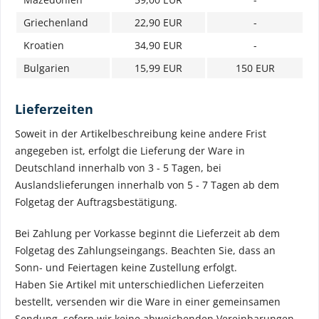
Griechenland
22,90 EUR
-
Kroatien
34,90 EUR
-
Bulgarien
15,99 EUR
150 EUR
Lieferzeiten
Soweit in der Artikelbeschreibung keine andere Frist
angegeben ist, erfolgt die Lieferung der Ware in
Deutschland innerhalb von 3 - 5 Tagen, bei
Auslandslieferungen innerhalb von 5 - 7 Tagen ab dem
Folgetag der Auftragsbestätigung.
Bei Zahlung per Vorkasse beginnt die Lieferzeit ab dem
Folgetag des Zahlungseingangs. Beachten Sie, dass an
Sonn- und Feiertagen keine Zustellung erfolgt.
Haben Sie Artikel mit unterschiedlichen Lieferzeiten
bestellt, versenden wir die Ware in einer gemeinsamen
Sendung, sofern wir keine abweichenden Vereinbarungen