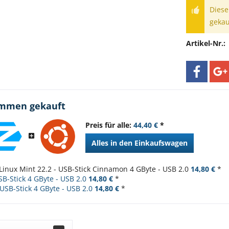
Diese
gekau
Artikel-Nr.:
ammen gekauft
Preis für alle:
44,40 €
*
Alles in den Einkaufswagen
Linux Mint 22.2 - USB-Stick Cinnamon 4 GByte - USB 2.0
14,80 €
*
SB-Stick 4 GByte - USB 2.0
14,80 €
*
USB-Stick 4 GByte - USB 2.0
14,80 €
*