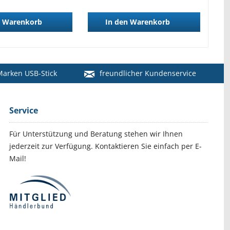
Warenkorb
In den
Warenkorb
arken USB-Stick
freundlicher Kundenservice
Service
Für Unterstützung und Beratung stehen wir Ihnen
jederzeit zur Verfügung. Kontaktieren Sie einfach per E-
Mail!