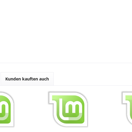
Kunden kauften auch