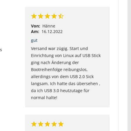
Von:
Hänne
Am:
16.12.2022
gut
Versand war zügig. Start und
as
Einrichtung von Linux auf USB Stick
ging nach Änderung der
Bootreihenfolge reibungslos,
allerdings von dem USB 2.0 Sick
langsam. Ich hatte das übersehen ,
da ich USB 3.0 heutzutage für
normal halte!