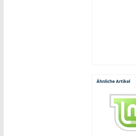
Ähnliche Artikel