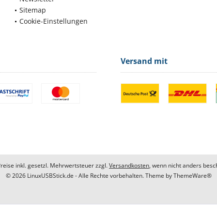
Sitemap
Cookie-Einstellungen
Versand mit
Preise inkl. gesetzl. Mehrwertsteuer zzgl.
Versandkosten
, wenn nicht anders besc
© 2026 LinuxUSBStick.de - Alle Rechte vorbehalten. Theme by
ThemeWare®