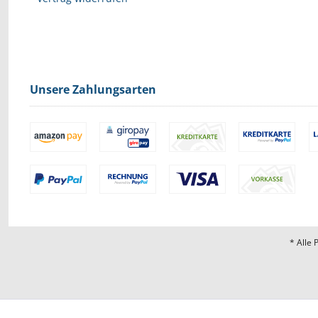
Unsere Zahlungsarten
* Alle 