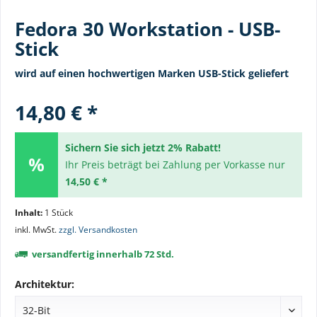
Fedora 30 Workstation - USB-
Stick
wird auf einen hochwertigen Marken USB-Stick geliefert
14,80 € *
Sichern Sie sich jetzt 2% Rabatt!
Ihr Preis beträgt bei Zahlung per Vorkasse nur
14,50 € *
Inhalt:
1 Stück
inkl. MwSt.
zzgl. Versandkosten
versandfertig innerhalb 72 Std.
Architektur: