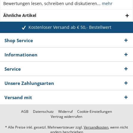
Bewertungen lesen, schreiben und diskutieren...
mehr
Ähnliche Artikel
Kostenloser Versand ab € 50,- Bestellwert
Shop Service
Informationen
Service
Unsere Zahlungsarten
Versand mit
AGB
Datenschutz
Widerruf
Cookie-Einstellungen
Vertrag widerrufen
* Alle Preise inkl. gesetzl. Mehrwertsteuer zzgl.
Versandkosten
, wenn nicht
anders beschrieben