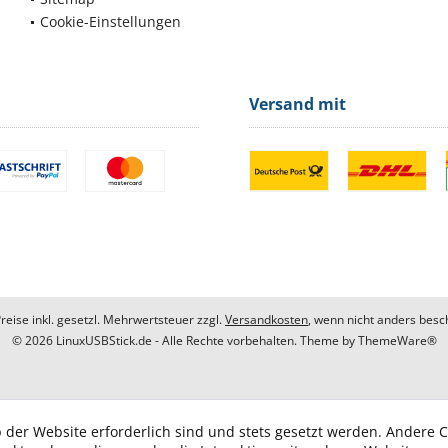
Cookie-Einstellungen
Versand mit
Preise inkl. gesetzl. Mehrwertsteuer zzgl.
Versandkosten
, wenn nicht anders besc
© 2026 LinuxUSBStick.de - Alle Rechte vorbehalten. Theme by
ThemeWare®
 der Website erforderlich sind und stets gesetzt werden. Andere C