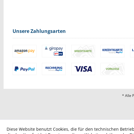
Unsere Zahlungsarten
* Alle 
Diese Website benutzt Cookies, die für den technischen Betrieb