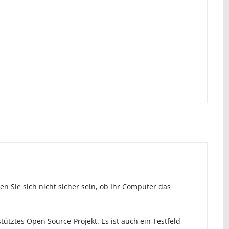
n Sie sich nicht sicher sein, ob Ihr Computer das
ütztes Open Source-Projekt. Es ist auch ein Testfeld