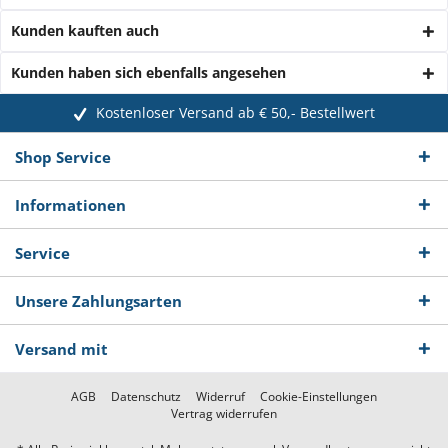
Kunden kauften auch
Kunden haben sich ebenfalls angesehen
Kostenloser Versand ab € 50,- Bestellwert
Shop Service
Informationen
Service
Unsere Zahlungsarten
Versand mit
AGB
Datenschutz
Widerruf
Cookie-Einstellungen
Vertrag widerrufen