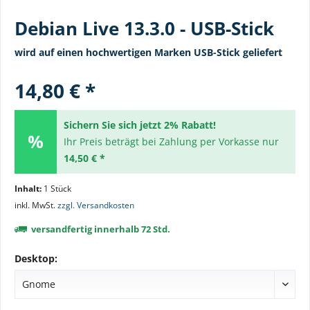
Debian Live 13.3.0 - USB-Stick
wird auf einen hochwertigen Marken USB-Stick geliefert
14,80 € *
Sichern Sie sich jetzt 2% Rabatt!
Ihr Preis beträgt bei Zahlung per Vorkasse nur
14,50 € *
Inhalt:
1 Stück
inkl. MwSt.
zzgl. Versandkosten
versandfertig innerhalb 72 Std.
Desktop: