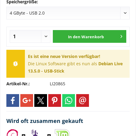
Speichergröße:
In den
Warenkorb
Es ist eine neue Version verfügbar!
Die Linux Software gibt es nun als
Debian Live
13.5.0 - USB-Stick
Artikel-Nr.:
LI20865
Wird oft zusammen gekauft