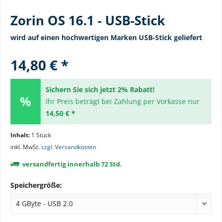
Zorin OS 16.1 - USB-Stick
wird auf einen hochwertigen Marken USB-Stick geliefert
14,80 € *
Sichern Sie sich jetzt 2% Rabatt!
Ihr Preis beträgt bei Zahlung per Vorkasse nur
14,50 € *
Inhalt:
1 Stück
inkl. MwSt.
zzgl. Versandkosten
versandfertig innerhalb 72 Std.
Speichergröße: