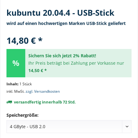
kubuntu 20.04.4 - USB-Stick
wird auf einen hochwertigen Marken USB-Stick geliefert
14,80 € *
Sichern Sie sich jetzt 2% Rabatt!
Ihr Preis beträgt bei Zahlung per Vorkasse nur
14,50 € *
Inhalt:
1 Stück
inkl. MwSt.
zzgl. Versandkosten
versandfertig innerhalb 72 Std.
Speichergröße: