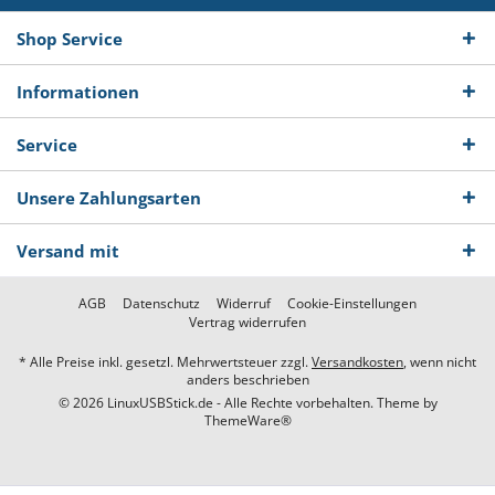
Shop Service
Informationen
Service
Unsere Zahlungsarten
Versand mit
AGB
Datenschutz
Widerruf
Cookie-Einstellungen
Vertrag widerrufen
* Alle Preise inkl. gesetzl. Mehrwertsteuer zzgl.
Versandkosten
, wenn nicht
anders beschrieben
© 2026 LinuxUSBStick.de - Alle Rechte vorbehalten. Theme by
ThemeWare®