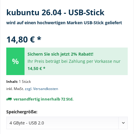
kubuntu 26.04 - USB-Stick
wird auf einen hochwertigen Marken USB-Stick geliefert
14,80 € *
Sichern Sie sich jetzt 2% Rabatt!
Ihr Preis beträgt bei Zahlung per Vorkasse nur
14,50 € *
Inhalt:
1 Stück
inkl. MwSt.
zzgl. Versandkosten
versandfertig innerhalb 72 Std.
Speichergröße: