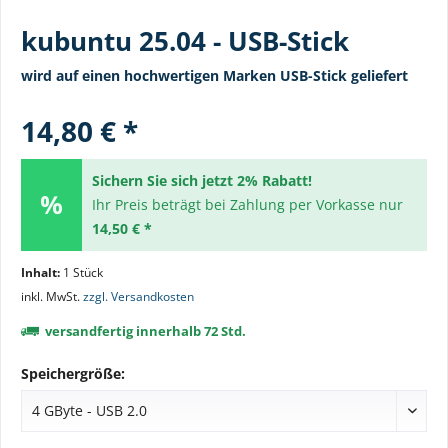
kubuntu 25.04 - USB-Stick
wird auf einen hochwertigen Marken USB-Stick geliefert
14,80 € *
Sichern Sie sich jetzt 2% Rabatt!
Ihr Preis beträgt bei Zahlung per Vorkasse nur
14,50 € *
Inhalt:
1 Stück
inkl. MwSt.
zzgl. Versandkosten
versandfertig innerhalb 72 Std.
Speichergröße: