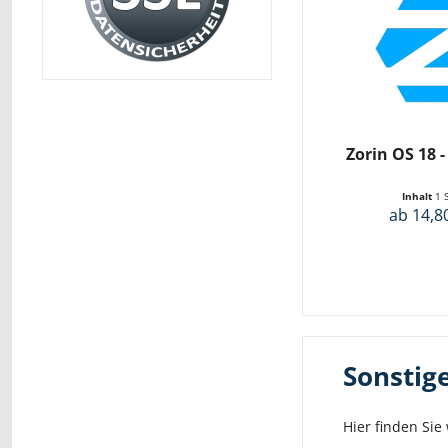
Zorin OS 18 -
Inhalt
1 
ab 14,8
Sonstige
Hier finden Sie