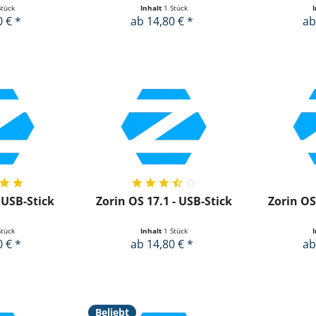
Stück
Inhalt
1 Stück
0 € *
ab 14,80 € *
ab
 USB-Stick
Zorin OS 17.1 - USB-Stick
Zorin OS
Stück
Inhalt
1 Stück
0 € *
ab 14,80 € *
ab
Beliebt