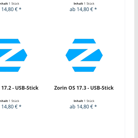
Inhalt
1 Stück
Inhalt
1 Stück
 14,80 € *
ab 14,80 € *
 17.2 - USB-Stick
Zorin OS 17.3 - USB-Stick
Inhalt
1 Stück
Inhalt
1 Stück
 14,80 € *
ab 14,80 € *