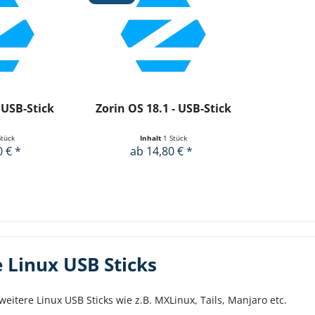
 USB-Stick
Zorin OS 18.1 - USB-Stick
Stück
Inhalt
1 Stück
0 € *
ab 14,80 € *
 Linux USB Sticks
 weitere Linux USB Sticks wie z.B. MXLinux, Tails, Manjaro etc.