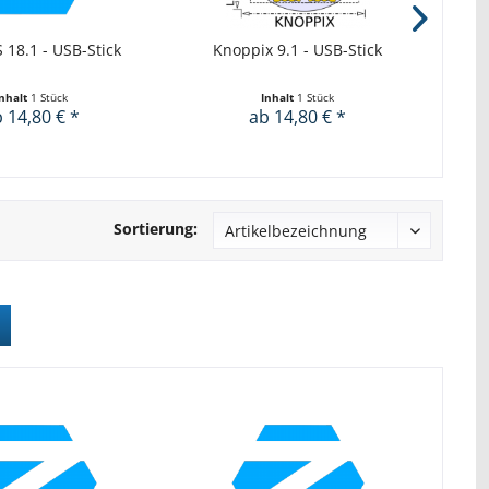
 18.1 - USB-Stick
Knoppix 9.1 - USB-Stick
Inhalt
1 Stück
Inhalt
1 Stück
 14,80 € *
ab 14,80 € *
Sortierung: