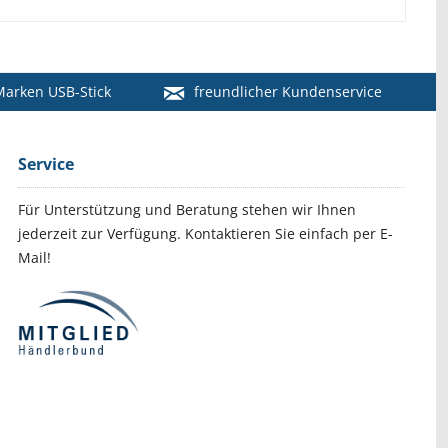
arken USB-Stick
freundlicher Kundenservice
Service
Für Unterstützung und Beratung stehen wir Ihnen
jederzeit zur Verfügung. Kontaktieren Sie einfach per E-
Mail!