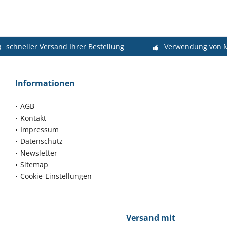
schneller Versand Ihrer Bestellung
Verwendung von M
Informationen
AGB
Kontakt
Impressum
Datenschutz
Newsletter
Sitemap
Cookie-Einstellungen
Versand mit