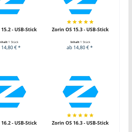
 15.2 - USB-Stick
Zorin OS 15.3 - USB-Stick
Inhalt
1 Stück
Inhalt
1 Stück
 14,80 € *
ab 14,80 € *
 16.2 - USB-Stick
Zorin OS 16.3 - USB-Stick