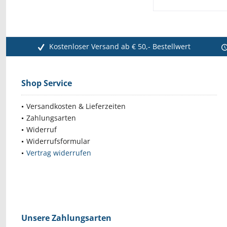
Kostenloser Versand ab € 50,- Bestellwert
Shop Service
Versandkosten & Lieferzeiten
Zahlungsarten
Widerruf
Widerrufsformular
Vertrag widerrufen
Unsere Zahlungsarten