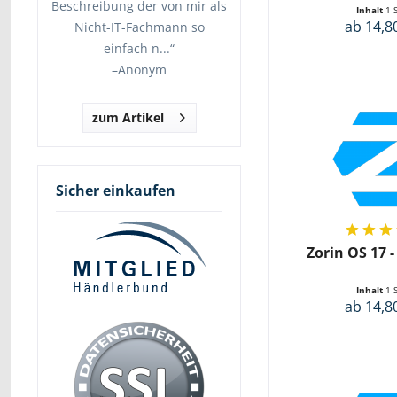
Beschreibung der von mir als
Inhalt
1 
ab 14,8
Nicht-IT-Fachmann so
einfach n...“
–
Anonym
zum Artikel
Sicher einkaufen
Zorin OS 17 -
Inhalt
1 
ab 14,8