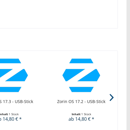
S 17.3 - USB-Stick
Zorin OS 17.2 - USB-Stick
Inhalt
1 Stück
Inhalt
1 Stück
b 14,80 € *
ab 14,80 € *