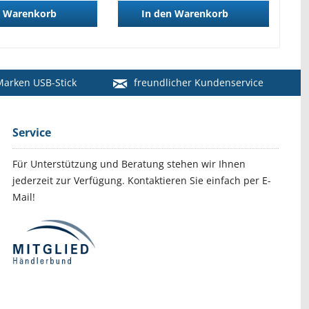
Warenkorb
In den
Warenkorb
arken USB-Stick
freundlicher Kundenservice
Service
Für Unterstützung und Beratung stehen wir Ihnen
jederzeit zur Verfügung. Kontaktieren Sie einfach per E-
Mail!