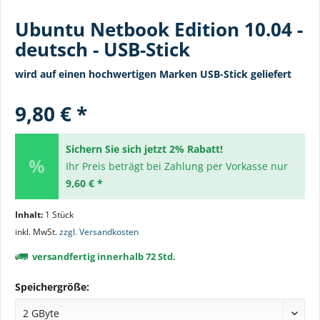
Ubuntu Netbook Edition 10.04 -
deutsch - USB-Stick
wird auf einen hochwertigen Marken USB-Stick geliefert
9,80 € *
Sichern Sie sich jetzt 2% Rabatt!
Ihr Preis beträgt bei Zahlung per Vorkasse nur
9,60 € *
Inhalt:
1 Stück
inkl. MwSt.
zzgl. Versandkosten
versandfertig innerhalb 72 Std.
Speichergröße: