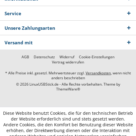
Service
Unsere Zahlungsarten
Versand mit
AGB
Datenschutz
Widerruf
Cookie-Einstellungen
Vertrag widerrufen
* Alle Preise inkl. gesetzl. Mehrwertsteuer zzgl.
Versandkosten
, wenn nicht
anders beschrieben
© 2026 LinuxUSBStick.de - Alle Rechte vorbehalten. Theme by
ThemeWare®
Diese Website benutzt Cookies, die für den technischen Betrieb
der Website erforderlich sind und stets gesetzt werden.
Andere Cookies, die den Komfort bei Benutzung dieser Website
erhöhen, der Direktwerbung dienen oder die Interaktion mit