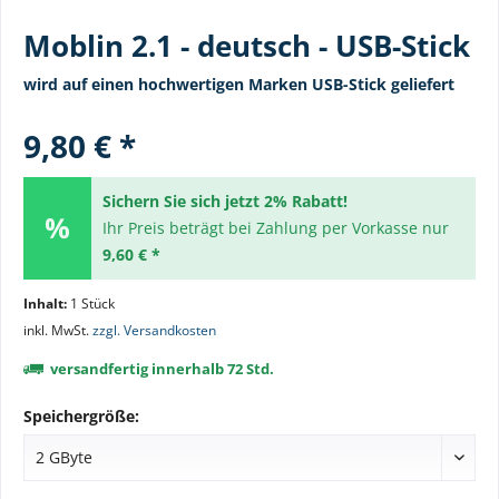
Moblin 2.1 - deutsch - USB-Stick
wird auf einen hochwertigen Marken USB-Stick geliefert
9,80 € *
Sichern Sie sich jetzt 2% Rabatt!
Ihr Preis beträgt bei Zahlung per Vorkasse nur
9,60 € *
Inhalt:
1 Stück
inkl. MwSt.
zzgl. Versandkosten
versandfertig innerhalb 72 Std.
Speichergröße: