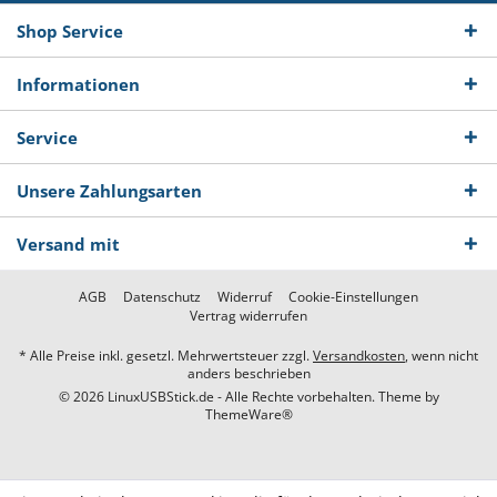
Shop Service
Informationen
Service
Unsere Zahlungsarten
Versand mit
AGB
Datenschutz
Widerruf
Cookie-Einstellungen
Vertrag widerrufen
* Alle Preise inkl. gesetzl. Mehrwertsteuer zzgl.
Versandkosten
, wenn nicht
anders beschrieben
© 2026 LinuxUSBStick.de - Alle Rechte vorbehalten. Theme by
ThemeWare®