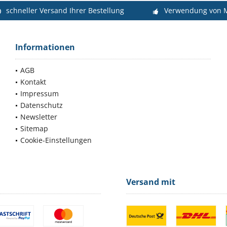
schneller Versand Ihrer Bestellung
Verwendung von M
Informationen
AGB
Kontakt
Impressum
Datenschutz
Newsletter
Sitemap
Cookie-Einstellungen
Versand mit