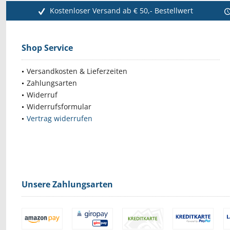
Kostenloser Versand ab € 50,- Bestellwert
Shop Service
Versandkosten & Lieferzeiten
Zahlungsarten
Widerruf
Widerrufsformular
Vertrag widerrufen
Unsere Zahlungsarten