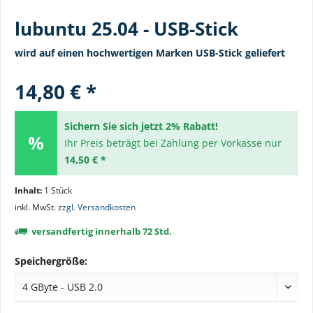
lubuntu 25.04 - USB-Stick
wird auf einen hochwertigen Marken USB-Stick geliefert
14,80 € *
Sichern Sie sich jetzt 2% Rabatt!
Ihr Preis beträgt bei Zahlung per Vorkasse nur
14,50 € *
Inhalt:
1 Stück
inkl. MwSt.
zzgl. Versandkosten
versandfertig innerhalb 72 Std.
Speichergröße: