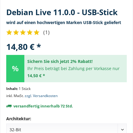
Debian Live 11.0.0 - USB-Stick
wird auf einen hochwertigen Marken USB-Stick geliefert
(
1
)
14,80 € *
Sichern Sie sich jetzt 2% Rabatt!
Ihr Preis beträgt bei Zahlung per Vorkasse nur
14,50 € *
Inhalt:
1 Stück
inkl. MwSt.
zzgl. Versandkosten
versandfertig innerhalb 72 Std.
Architektur: