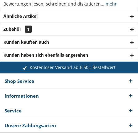
Bewertungen lesen, schreiben und diskutieren...
mehr
Ähnliche Artikel
Zubehör
1
Kunden kauften auch
Kunden haben sich ebenfalls angesehen
Kostenloser Versand ab € 50,- Bestellwert
Shop Service
Informationen
Service
Unsere Zahlungsarten