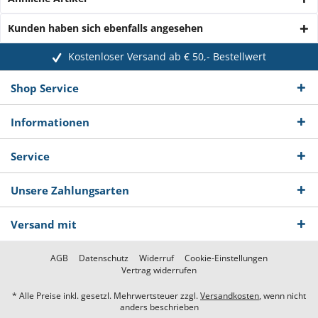
Kunden haben sich ebenfalls angesehen
Kostenloser Versand ab € 50,- Bestellwert
Shop Service
Informationen
Service
Unsere Zahlungsarten
Versand mit
AGB
Datenschutz
Widerruf
Cookie-Einstellungen
Vertrag widerrufen
* Alle Preise inkl. gesetzl. Mehrwertsteuer zzgl.
Versandkosten
, wenn nicht
anders beschrieben