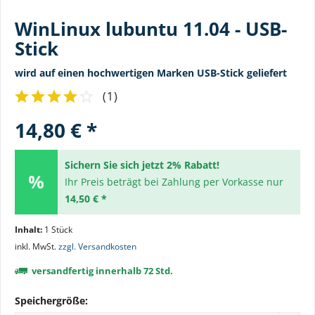
WinLinux lubuntu 11.04 - USB-
Stick
wird auf einen hochwertigen Marken USB-Stick geliefert
(
1
)
14,80 € *
Sichern Sie sich jetzt 2% Rabatt!
Ihr Preis beträgt bei Zahlung per Vorkasse nur
14,50 € *
Inhalt:
1 Stück
inkl. MwSt.
zzgl. Versandkosten
versandfertig innerhalb 72 Std.
Speichergröße: