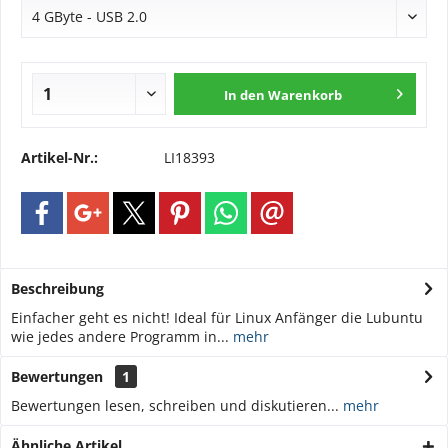
In den
Warenkorb
Artikel-Nr.:
LI18393
Beschreibung
Einfacher geht es nicht! Ideal für Linux Anfänger die Lubuntu
wie jedes andere Programm in...
mehr
Bewertungen
1
Bewertungen lesen, schreiben und diskutieren...
mehr
Ähnliche Artikel