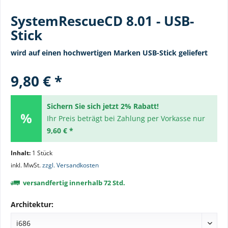
SystemRescueCD 8.01 - USB-
Stick
wird auf einen hochwertigen Marken USB-Stick geliefert
9,80 € *
Sichern Sie sich jetzt 2% Rabatt!
Ihr Preis beträgt bei Zahlung per Vorkasse nur
9,60 € *
Inhalt:
1 Stück
inkl. MwSt.
zzgl. Versandkosten
versandfertig innerhalb 72 Std.
Architektur: