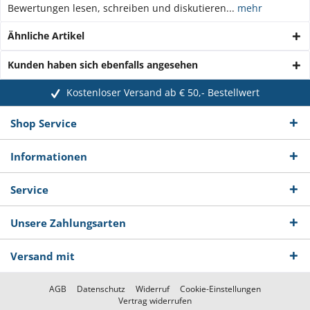
Bewertungen lesen, schreiben und diskutieren...
mehr
Ähnliche Artikel
Kunden haben sich ebenfalls angesehen
Kostenloser Versand ab € 50,- Bestellwert
Shop Service
Informationen
Service
Unsere Zahlungsarten
Versand mit
AGB
Datenschutz
Widerruf
Cookie-Einstellungen
Vertrag widerrufen