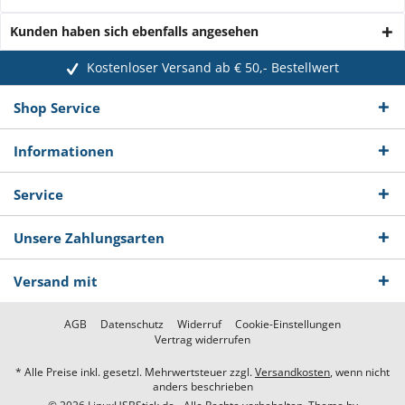
Kunden haben sich ebenfalls angesehen
Kostenloser Versand ab € 50,- Bestellwert
Shop Service
Informationen
Service
Unsere Zahlungsarten
Versand mit
AGB
Datenschutz
Widerruf
Cookie-Einstellungen
Vertrag widerrufen
* Alle Preise inkl. gesetzl. Mehrwertsteuer zzgl.
Versandkosten
, wenn nicht
anders beschrieben