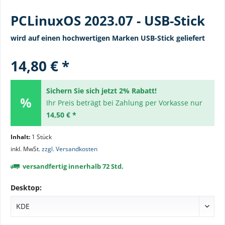
PCLinuxOS 2023.07 - USB-Stick
wird auf einen hochwertigen Marken USB-Stick geliefert
14,80 € *
Sichern Sie sich jetzt 2% Rabatt!
Ihr Preis beträgt bei Zahlung per Vorkasse nur
14,50 € *
Inhalt:
1 Stück
inkl. MwSt.
zzgl. Versandkosten
versandfertig innerhalb 72 Std.
Desktop: