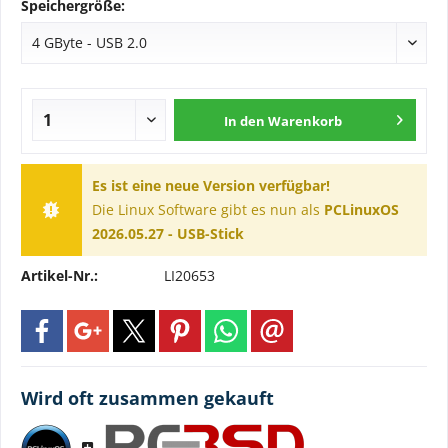
Speichergröße:
In den
Warenkorb
Es ist eine neue Version verfügbar!
Die Linux Software gibt es nun als
PCLinuxOS
2026.05.27 - USB-Stick
Artikel-Nr.:
LI20653
Wird oft zusammen gekauft