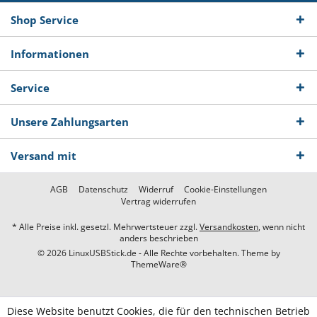
Shop Service
Informationen
Service
Unsere Zahlungsarten
Versand mit
AGB
Datenschutz
Widerruf
Cookie-Einstellungen
Vertrag widerrufen
* Alle Preise inkl. gesetzl. Mehrwertsteuer zzgl.
Versandkosten
, wenn nicht
anders beschrieben
© 2026 LinuxUSBStick.de - Alle Rechte vorbehalten. Theme by
ThemeWare®
Diese Website benutzt Cookies, die für den technischen Betrieb