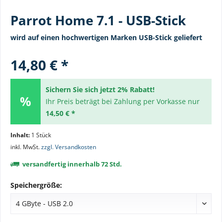
Parrot Home 7.1 - USB-Stick
wird auf einen hochwertigen Marken USB-Stick geliefert
14,80 € *
Sichern Sie sich jetzt 2% Rabatt!
Ihr Preis beträgt bei Zahlung per Vorkasse nur
14,50 € *
Inhalt:
1 Stück
inkl. MwSt.
zzgl. Versandkosten
versandfertig innerhalb 72 Std.
Speichergröße: