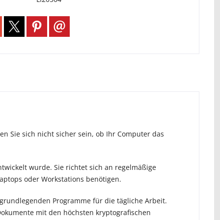
n Sie sich nicht sicher sein, ob Ihr Computer das
ntwickelt wurde. Sie richtet sich an regelmäßige
 Laptops oder Workstations benötigen.
 grundlegenden Programme für die tägliche Arbeit.
 Dokumente mit den höchsten kryptografischen