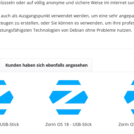
lüsseln oder auf völlig anonyme und sichere Weise im Internet su
 auch als Ausgangspunkt verwendet werden, um eine sehr angepass
eugen zu erstellen, oder Sie können es verwenden, um Ihre profess
istungsfähigsten Technologien von Debian ohne Probleme nutzen.
Kunden haben sich ebenfalls angesehen
 USB-Stick
Zorin OS 18 - USB-Stick
Zorin O