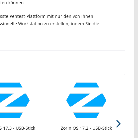
rfen können.
te Pentest-Plattform mit nur den von Ihnen
ionelle Workstation zu erstellen, indem Sie die
S 17.3 - USB-Stick
Zorin OS 17.2 - USB-Stick