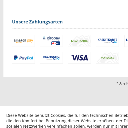
Unsere Zahlungsarten
* Alle 
Diese Website benutzt Cookies, die für den technischen Betrieb
die den Komfort bei Benutzung dieser Website erhöhen, der D
sozialen Netzwerken vereinfachen sollen, werden nur mit Ihre