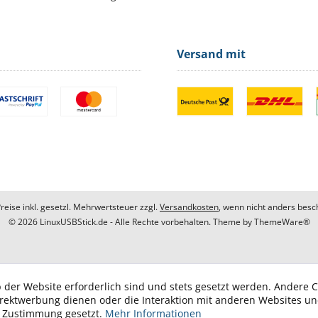
Versand mit
Preise inkl. gesetzl. Mehrwertsteuer zzgl.
Versandkosten
, wenn nicht anders besc
© 2026 LinuxUSBStick.de - Alle Rechte vorbehalten. Theme by
ThemeWare®
 der Website erforderlich sind und stets gesetzt werden. Andere C
irektwerbung dienen oder die Interaktion mit anderen Websites u
r Zustimmung gesetzt.
Mehr Informationen