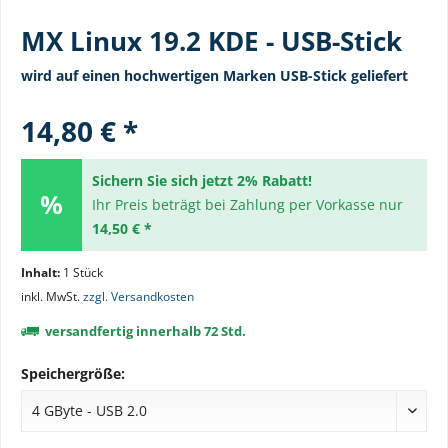
MX Linux 19.2 KDE - USB-Stick
wird auf einen hochwertigen Marken USB-Stick geliefert
14,80 € *
Sichern Sie sich jetzt 2% Rabatt!
Ihr Preis beträgt bei Zahlung per Vorkasse nur
14,50 € *
Inhalt:
1 Stück
inkl. MwSt.
zzgl. Versandkosten
versandfertig innerhalb 72 Std.
Speichergröße: