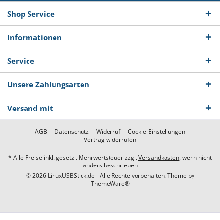
Shop Service
Informationen
Service
Unsere Zahlungsarten
Versand mit
AGB
Datenschutz
Widerruf
Cookie-Einstellungen
Vertrag widerrufen
* Alle Preise inkl. gesetzl. Mehrwertsteuer zzgl.
Versandkosten
, wenn nicht
anders beschrieben
© 2026 LinuxUSBStick.de - Alle Rechte vorbehalten. Theme by
ThemeWare®