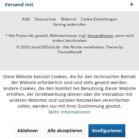
Versand mit
AGB
Datenschutz
Widerruf
Cookie-Einstellungen
Vertrag widerrufen
* Alle Preise inkl. gesetzl. Mehrwertsteuer zzgl.
Versandkosten
, wenn nicht
anders beschrieben
© 2026 LinuxUSBStick.de - Alle Rechte vorbehalten. Theme by
ThemeWare®
Diese Website benutzt Cookies, die für den technischen Betrieb
der Website erforderlich sind und stets gesetzt werden.
Andere Cookies, die den Komfort bei Benutzung dieser Website
erhöhen, der Direktwerbung dienen oder die Interaktion mit
anderen Websites und sozialen Netzwerken vereinfachen
sollen, werden nur mit Ihrer Zustimmung gesetzt.
Mehr Informationen
Ablehnen
Alle akzeptieren
Konfigurieren