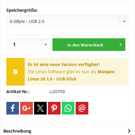
Speichergröße:
In den
Warenkorb
Es ist eine neue Version verfügbar!
Die Linux Software gibt es nun als
Manjaro
Linux 24.1.0 - USB-Stick
Artikel-Nr.:
LI20759
Beschreibung