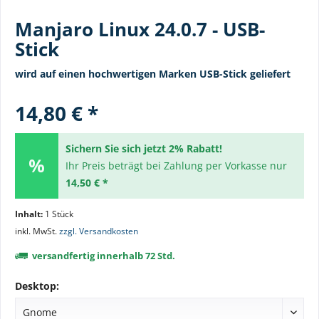
Manjaro Linux 24.0.7 - USB-
Stick
wird auf einen hochwertigen Marken USB-Stick geliefert
14,80 € *
Sichern Sie sich jetzt 2% Rabatt!
Ihr Preis beträgt bei Zahlung per Vorkasse nur
14,50 € *
Inhalt:
1 Stück
inkl. MwSt.
zzgl. Versandkosten
versandfertig innerhalb 72 Std.
Desktop: