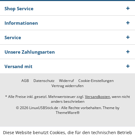
Shop Service
Informationen
Service
Unsere Zahlungsarten
Versand mit
AGB
Datenschutz
Widerruf
Cookie-Einstellungen
Vertrag widerrufen
* Alle Preise inkl. gesetzl. Mehrwertsteuer zzgl.
Versandkosten
, wenn nicht
anders beschrieben
© 2026 LinuxUSBStick.de - Alle Rechte vorbehalten. Theme by
ThemeWare®
Diese Website benutzt Cookies, die für den technischen Betrieb