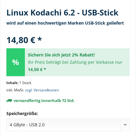
Linux Kodachi 6.2 - USB-Stick
wird auf einen hochwertigen Marken USB-Stick geliefert
14,80 € *
Sichern Sie sich jetzt 2% Rabatt!
Ihr Preis beträgt bei Zahlung per Vorkasse nur
14,50 € *
Inhalt:
1 Stück
inkl. MwSt.
zzgl. Versandkosten
versandfertig innerhalb 72 Std.
Speichergröße: