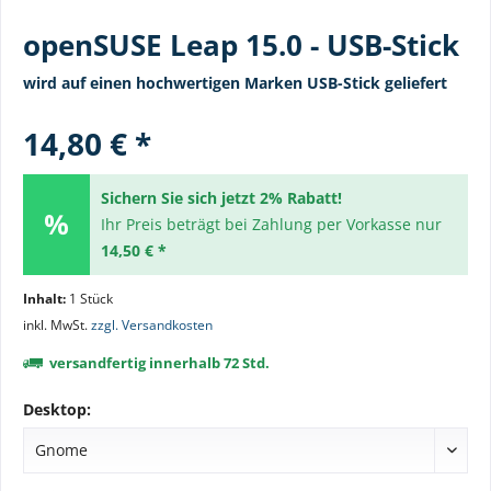
openSUSE Leap 15.0 - USB-Stick
wird auf einen hochwertigen Marken USB-Stick geliefert
14,80 € *
Sichern Sie sich jetzt 2% Rabatt!
Ihr Preis beträgt bei Zahlung per Vorkasse nur
14,50 € *
Inhalt:
1 Stück
inkl. MwSt.
zzgl. Versandkosten
versandfertig innerhalb 72 Std.
Desktop: