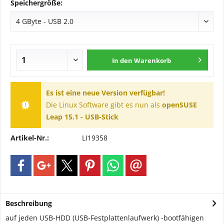
Speichergröße:
In den
Warenkorb
Es ist eine neue Version verfügbar!
Die Linux Software gibt es nun als
openSUSE
Leap 15.1 - USB-Stick
Artikel-Nr.:
LI19358
Beschreibung
auf jeden USB-HDD (USB-Festplattenlaufwerk) -bootfähigen