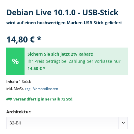
Debian Live 10.1.0 - USB-Stick
wird auf einen hochwertigen Marken USB-Stick geliefert
14,80 € *
Sichern Sie sich jetzt 2% Rabatt!
Ihr Preis beträgt bei Zahlung per Vorkasse nur
14,50 € *
Inhalt:
1 Stück
inkl. MwSt.
zzgl. Versandkosten
versandfertig innerhalb 72 Std.
Architektur: