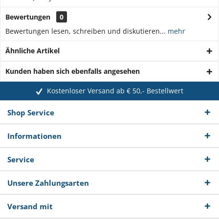
Bewertungen
0
Bewertungen lesen, schreiben und diskutieren...
mehr
Ähnliche Artikel
Kunden haben sich ebenfalls angesehen
Kostenloser Versand ab € 50,- Bestellwert
Shop Service
Informationen
Service
Unsere Zahlungsarten
Versand mit